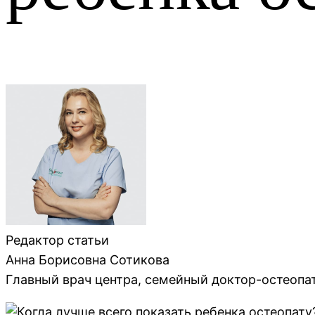
Редактор статьи
Анна Борисовна Сотикова
Главный врач центра, семейный доктор-остеопат