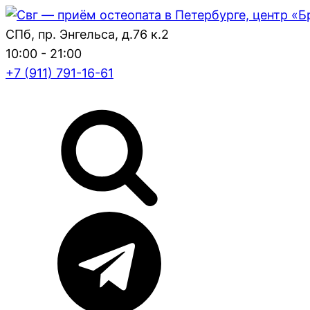
СПб, пр. Энгельса, д.76 к.2
10:00 - 21:00
+7 (911) 791-16-61