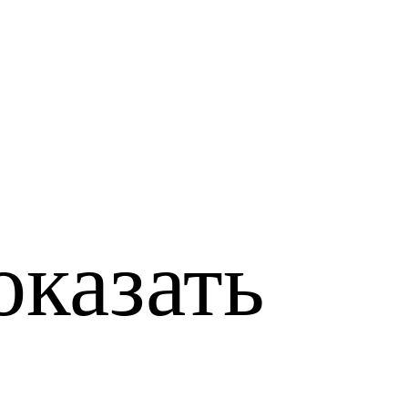
оказать