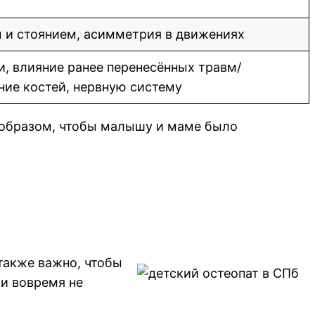
 и стоянием, асимметрия в движениях
, влияние ранее перенесённых травм/
ние костей, нервную систему
 образом, чтобы малышу и маме было
 также важно, чтобы
ли вовремя не