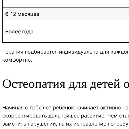
6-12 месяцев
Более года
Терапия подбирается индивидуально для каждо
комфортно.
Остеопатия для детей о
Начиная с трёх лет ребёнок начинает активно ра
скорректировать дальнейшее развитие. Чем стар
заметить нарушений, на их исправление потреб