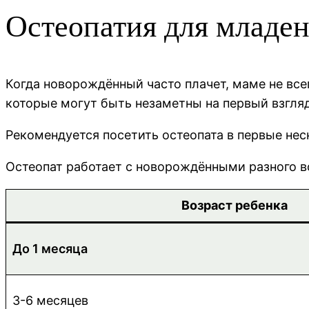
Остеопатия для младе
Когда новорождённый часто плачет, маме не все
которые могут быть незаметны на первый взгляд
Рекомендуется посетить остеопата в первые не
Остеопат работает с новорождёнными разного в
Возраст ребенка
До 1 месяца
3-6 месяцев