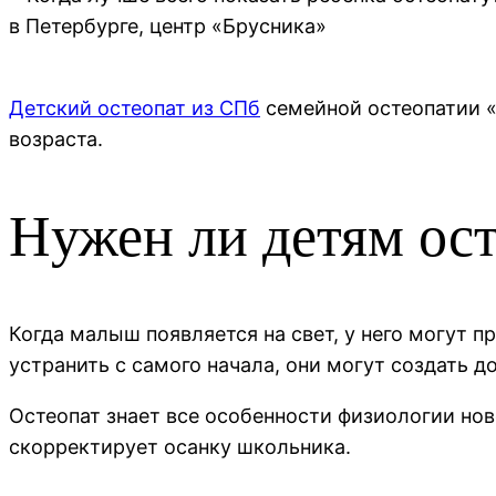
Детский остеопат из СПб
семейной остеопатии «
возраста.
Нужен ли детям ос
Когда малыш появляется на свет, у него могут п
устранить с самого начала, они могут создать 
Остеопат знает все особенности физиологии но
скорректирует осанку школьника.