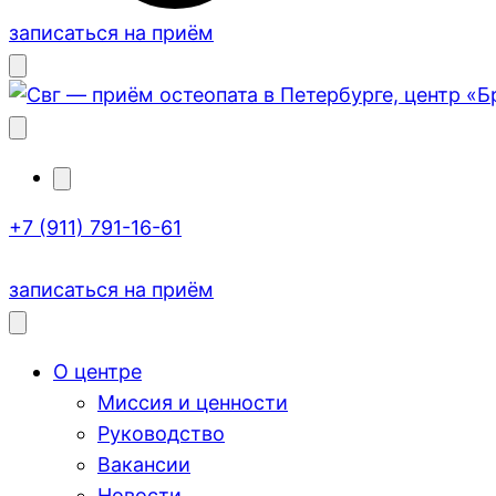
записаться на приём
+7 (911) 791-16-61
записаться на приём
О центре
Миссия и ценности
Руководство
Вакансии
Новости