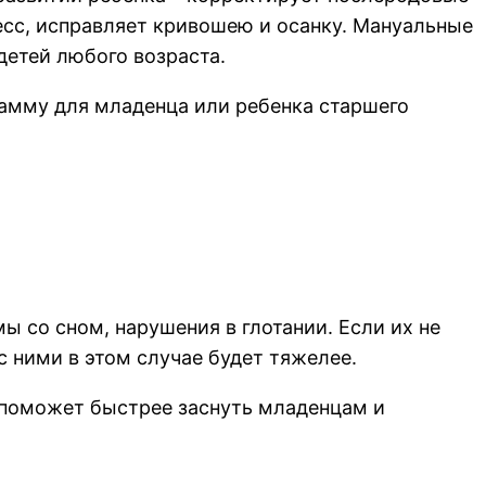
есс, исправляет кривошею и осанку. Мануальные
детей любого возраста.
рамму для младенца или ребенка старшего
ы со сном, нарушения в глотании. Если их не
с ними в этом случае будет тяжелее.
 поможет быстрее заснуть младенцам и