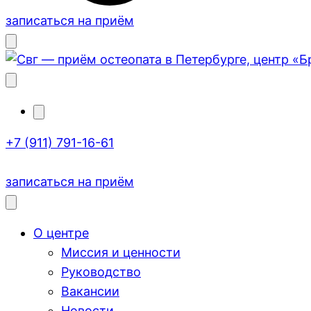
записаться на приём
+7 (911) 791-16-61
записаться на приём
О центре
Миссия и ценности
Руководство
Вакансии
Новости