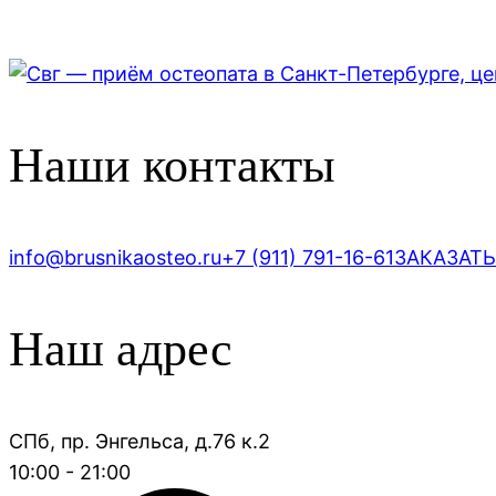
Наши контакты
info@brusnikaosteo.ru
+7 (911) 791-16-61
ЗАКАЗАТ
Наш адрес
СПб, пр. Энгельса, д.76 к.2
10:00 - 21:00