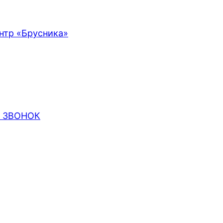
Ь ЗВОНОК