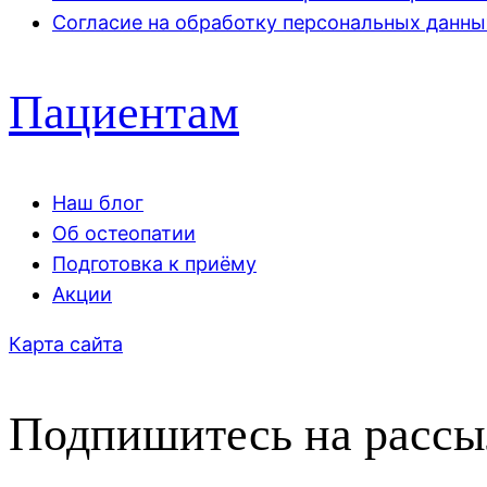
Согласие на обработку персональных данны
Пациентам
Наш блог
Об остеопатии
Подготовка к приёму
Акции
Карта сайта
Подпишитесь на рассы