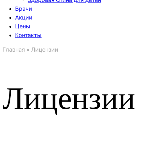
Врачи
Акции
Цены
Контакты
Главная
»
Лицензии
Лицензии