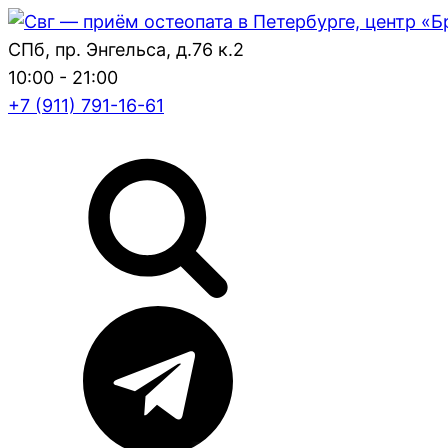
СПб, пр. Энгельса, д.76 к.2
10:00 - 21:00
+7 (911) 791-16-61