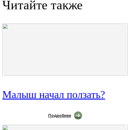
Читайте также
Малыш начал ползать?
Подробнее