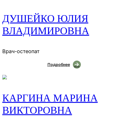
ДУШЕЙКО ЮЛИЯ
ВЛАДИМИРОВНА
Врач-остеопат
Подробнее
КАРГИНА МАРИНА
ВИКТОРОВНА