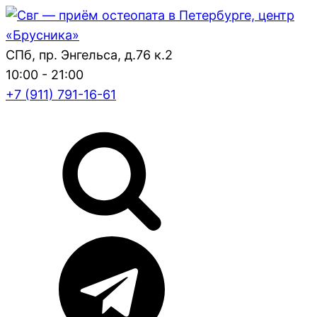
СПб, пр. Энгельса, д.76 к.2
10:00 - 21:00
+7 (911) 791-16-61