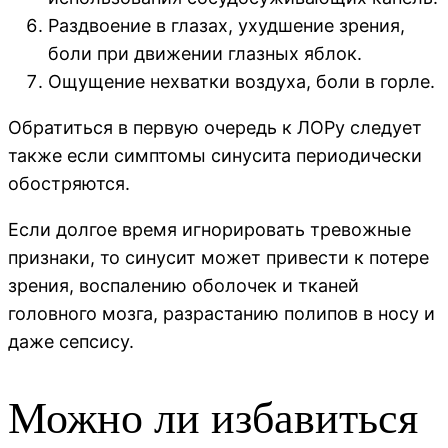
Раздвоение в глазах, ухудшение зрения,
боли при движении глазных яблок.
Ощущение нехватки воздуха, боли в горле.
Обратиться в первую очередь к ЛОРу следует
также если симптомы синусита периодически
обостряются.
Если долгое время игнорировать тревожные
признаки, то синусит может привести к потере
зрения, воспалению оболочек и тканей
головного мозга, разрастанию полипов в носу и
даже сепсису.
Можно ли избавиться