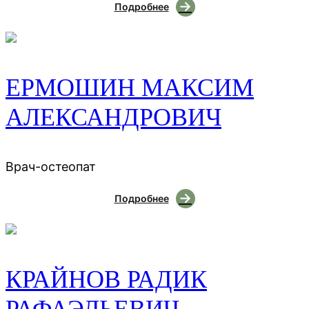
Подробнее
ЕРМОШИН МАКСИМ
АЛЕКСАНДРОВИЧ
Врач-остеопат
Подробнее
КРАЙНОВ РАДИК
РАФАЭЛЬЕВИЧ