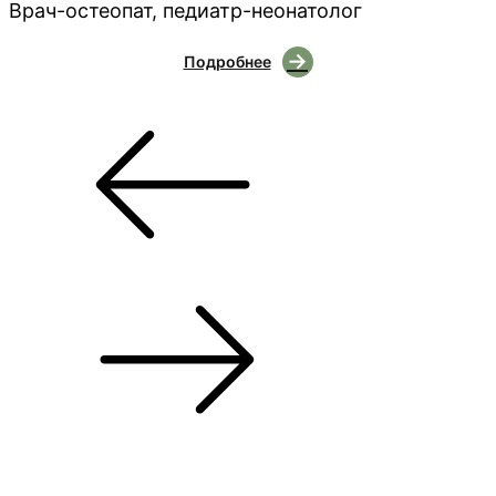
Врач-остеопат, педиатр-неонатолог
Подробнее