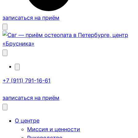
записаться на приём
+7 (911) 791-16-61
записаться на приём
О центре
Миссия и ценности
Руководство