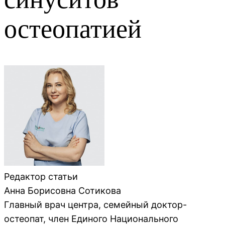
остеопатией
Редактор статьи
Анна Борисовна Сотикова
Главный врач центра, семейный доктор-
остеопат, член Единого Национального