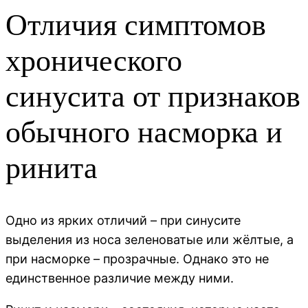
Отличия симптомов
хронического
синусита от признаков
обычного насморка и
ринита
Одно из ярких отличий – при синусите
выделения из носа зеленоватые или жёлтые, а
при насморке – прозрачные. Однако это не
единственное различие между ними.