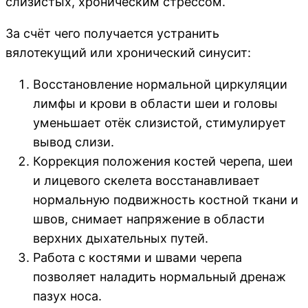
слизистых, хроническим стрессом.
За счёт чего получается устранить
вялотекущий или хронический синусит:
Восстановление нормальной циркуляции
лимфы и крови в области шеи и головы
уменьшает отёк слизистой, стимулирует
вывод слизи.
Коррекция положения костей черепа, шеи
и лицевого скелета восстанавливает
нормальную подвижность костной ткани и
швов, снимает напряжение в области
верхних дыхательных путей.
Работа с костями и швами черепа
позволяет наладить нормальный дренаж
пазух носа.