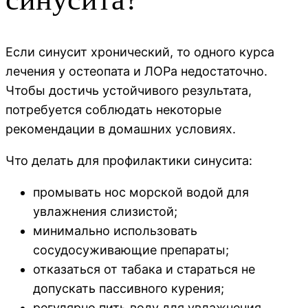
Если синусит хронический, то одного курса
лечения у остеопата и ЛОРа недостаточно.
Чтобы достичь устойчивого результата,
потребуется соблюдать некоторые
рекомендации в домашних условиях.
Что делать для профилактики синусита:
промывать нос морской водой для
увлажнения слизистой;
минимально использовать
сосудосуживающие препараты;
отказаться от табака и стараться не
допускать пассивного курения;
регулярно пить воду для увлажнения