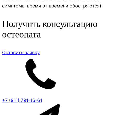
симптомы время от времени обостряются).
Получить консультацию
остеопата
Оставить заявку
+7 (911) 791-16-61