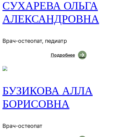
СУХАРЕВА ОЛЬГА
АЛЕКСАНДРОВНА
Врач-остеопат, педиатр
Подробнее
БУЗИКОВА АЛЛА
БОРИСОВНА
Врач-остеопат