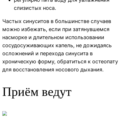
слизистых носа.
Частых синуситов в большинстве случаев
можно избежать, если при затянувшемся
насморке и длительном использовании
сосудосуживающих капель, не дожидаясь
осложнений и перехода синусита в
хроническую форму, обратиться к остеопату
для восстановления носового дыхания.
Приём ведут