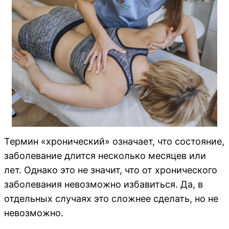
Термин «хронический» означает, что состояние,
заболевание длится несколько месяцев или
лет. Однако это не значит, что от хронического
заболевания невозможно избавиться. Да, в
отдельных случаях это сложнее сделать, но не
невозможно.