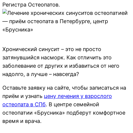
Регистра Остеопатов.
Хронический синусит – это не просто
затянувшийся насморк. Как отличить это
заболевание от других и избавиться от него
надолго, а лучше – навсегда?
Оставьте заявку на сайте, чтобы записаться на
приём и узнать
цену лечения у взрослого
остеопата в СПб
. В центре семейной
остеопатии «Брусника» подберут комфортное
время и врача.