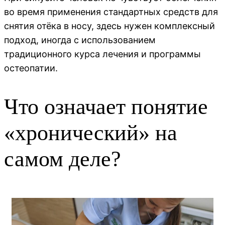
во время применения стандартных средств для
снятия отёка в носу, здесь нужен комплексный
подход, иногда с использованием
традиционного курса лечения и программы
остеопатии.
Что означает понятие
«хронический» на
самом деле?