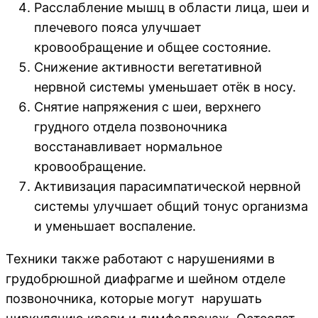
Расслабление мышц в области лица, шеи и
плечевого пояса улучшает
кровообращение и общее состояние.
Снижение активности вегетативной
нервной системы уменьшает отёк в носу.
Снятие напряжения с шеи, верхнего
грудного отдела позвоночника
восстанавливает нормальное
кровообращение.
Активизация парасимпатической нервной
системы улучшает общий тонус организма
и уменьшает воспаление.
Техники также работают с нарушениями в
грудобрюшной диафрагме и шейном отделе
позвоночника, которые могут нарушать