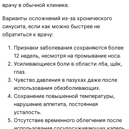
врачу в обычной клинике.
Варианты осложнений из-за хронического
синусита, если как можно быстрее не
обратиться к врачу:
Признаки заболевания сохраняются более
12 недель, несмотря на промывание носа.
Усиливающиеся боли в области лба, щёк,
глаз.
Чувство давления в пазухах даже после
использования обезболивающих.
Сохранение повышенной температуры,
нарушение аппетита, постоянная
усталость.
Отсутствие временного облегчения после
использования сосудосуживающих капель.