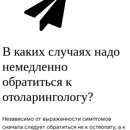
В каких случаях надо
немедленно
обратиться к
отоларингологу?
Независимо от выраженности симптомов
сначала следует обратиться не к остеопату, а к