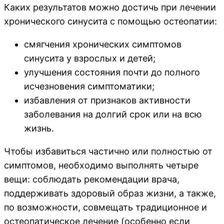
Каких результатов можно достичь при лечении
хронического синусита с помощью остеопатии:
смягчения хронических симптомов
синусита у взрослых и детей;
улучшения состояния почти до полного
исчезновения симптоматики;
избавления от признаков активности
заболевания на долгий срок или на всю
жизнь.
Чтобы избавиться частично или полностью от
симптомов, необходимо выполнять четыре
вещи: соблюдать рекомендации врача,
поддерживать здоровый образ жизни, а также,
по возможности, совмещать традиционное и
остеопатическое лечение (особенно если