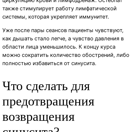
циркуляцию крови и лимфодренаж. Остеопат
также стимулирует работу лимфатической
системы, которая укрепляет иммунитет.
Уже после пары сеансов пациенты чувствуют,
как дышать стало легче, а чувство давления в
области лица уменьшилось. К концу курса
можно сократить количество обострений, либо
полностью избавиться от синусита.
Что сделать для
предотвращения
возвращения
синусита?