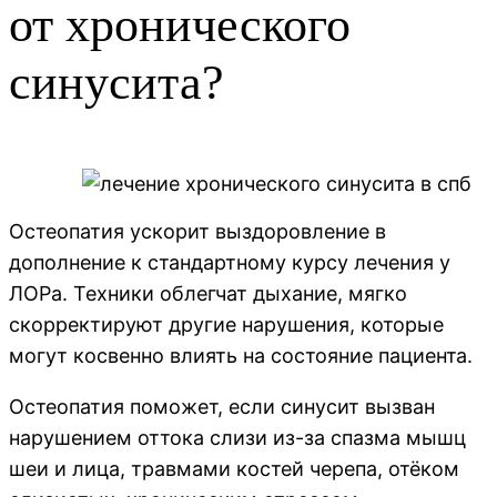
от хронического
синусита?
Остеопатия ускорит выздоровление в
дополнение к стандартному курсу лечения у
ЛОРа. Техники облегчат дыхание, мягко
скорректируют другие нарушения, которые
могут косвенно влиять на состояние пациента.
Остеопатия поможет, если синусит вызван
нарушением оттока слизи из-за спазма мышц
шеи и лица, травмами костей черепа, отёком