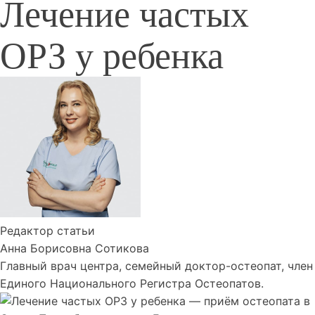
Лечение частых
ОРЗ у ребенка
Редактор статьи
Анна Борисовна Сотикова
Главный врач центра, семейный доктор-остеопат, член
Единого Национального Регистра Остеопатов.