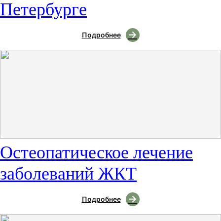
Петербурге
Подробнее
Остеопатическое лечение
заболеваний ЖКТ
Подробнее