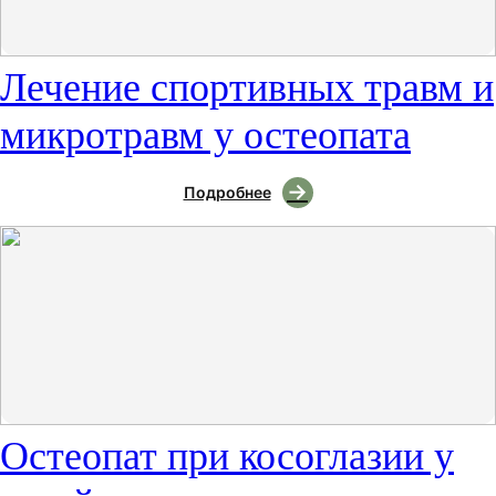
Лечение спортивных травм и
микротравм у остеопата
Подробнее
Остеопат при косоглазии у