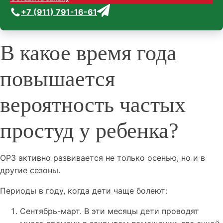
+7 (911) 791-16-61
В какое время года
повышается
вероятность частых
простуд у ребенка?
ОРЗ активно развивается не только осенью, но и в
другие сезоны.
Периоды в году, когда дети чаще болеют:
Сентябрь-март. В эти месяцы дети проводят