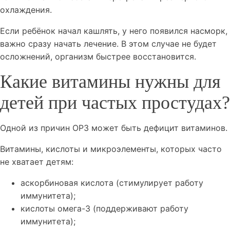
охлаждения.
Если ребёнок начал кашлять, у него появился насморк,
важно сразу начать лечение. В этом случае не будет
осложнений, организм быстрее восстановится.
Какие витамины нужны для
детей при частых простудах?
Одной из причин ОРЗ может быть дефицит витаминов.
Витамины, кислоты и микроэлементы, которых часто
не хватает детям:
аскорбиновая кислота (стимулирует работу
иммунитета);
кислоты омега-3 (поддерживают работу
иммунитета);