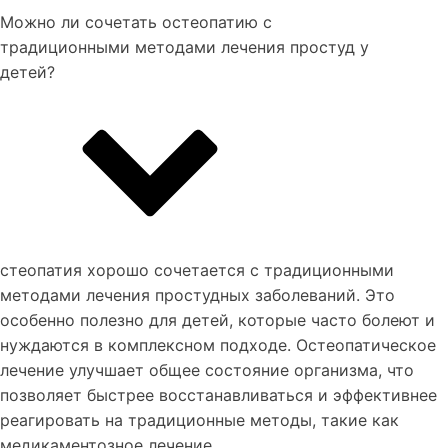
Можно ли сочетать остеопатию с
традиционными методами лечения простуд у
детей?
стеопатия хорошо сочетается с традиционными
методами лечения простудных заболеваний. Это
особенно полезно для детей, которые часто болеют и
нуждаются в комплексном подходе. Остеопатическое
лечение улучшает общее состояние организма, что
позволяет быстрее восстанавливаться и эффективнее
реагировать на традиционные методы, такие как
медикаментозное лечение.