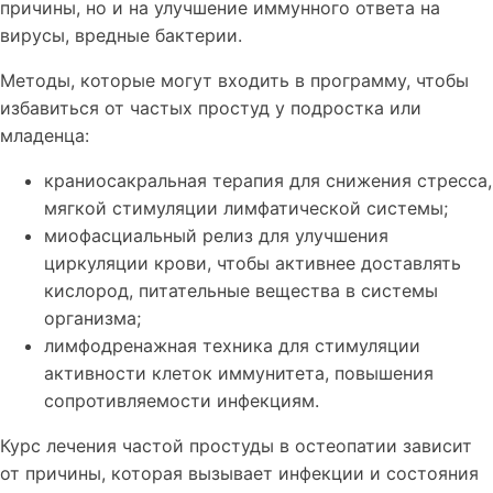
причины, но и на улучшение иммунного ответа на
вирусы, вредные бактерии.
Методы, которые могут входить в программу, чтобы
избавиться от частых простуд у подростка или
младенца:
краниосакральная терапия для снижения стресса,
мягкой стимуляции лимфатической системы;
миофасциальный релиз для улучшения
циркуляции крови, чтобы активнее доставлять
кислород, питательные вещества в системы
организма;
лимфодренажная техника для стимуляции
активности клеток иммунитета, повышения
сопротивляемости инфекциям.
Курс лечения частой простуды в остеопатии зависит
от причины, которая вызывает инфекции и состояния