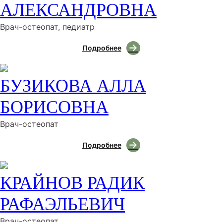
АЛЕКСАНДРОВНА
Врач-остеопат, педиатр
Подробнее
БУЗИКОВА АЛЛА
БОРИСОВНА
Врач-остеопат
Подробнее
КРАЙНОВ РАДИК
РАФАЭЛЬЕВИЧ
Врач-остеопат