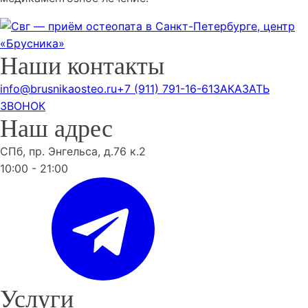
Наши контакты
info@brusnikaosteo.ru
+7 (911) 791-16-61
ЗАКАЗАТЬ
ЗВОНОК
Наш адрес
СПб, пр. Энгельса, д.76 к.2
10:00 - 21:00
Услуги