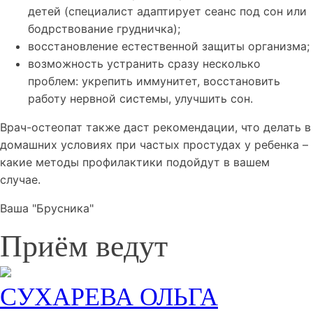
детей (специалист адаптирует сеанс под сон или
бодрствование грудничка);
восстановление естественной защиты организма;
возможность устранить сразу несколько
проблем: укрепить иммунитет, восстановить
работу нервной системы, улучшить сон.
Врач-остеопат также даст рекомендации, что делать в
домашних условиях при частых простудах у ребенка –
какие методы профилактики подойдут в вашем
случае.
Ваша "Брусника"
Приём ведут
СУХАРЕВА ОЛЬГА