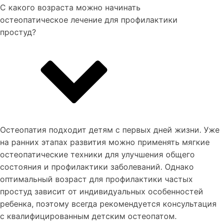
С какого возраста можно начинать
остеопатическое лечение для профилактики
простуд?
Остеопатия подходит детям с первых дней жизни. Уже
на ранних этапах развития можно применять мягкие
остеопатические техники для улучшения общего
состояния и профилактики заболеваний. Однако
оптимальный возраст для профилактики частых
простуд зависит от индивидуальных особенностей
ребенка, поэтому всегда рекомендуется консультация
с квалифицированным детским остеопатом.