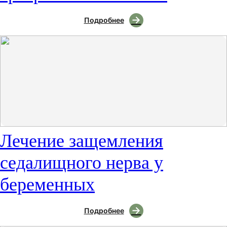
Подробнее
Лечение защемления
седалищного нерва у
беременных
Подробнее