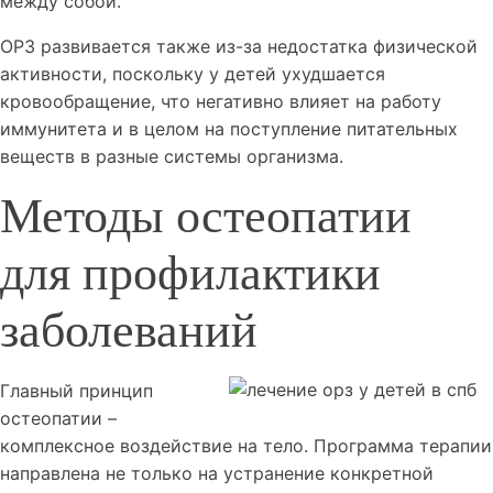
между собой.
ОРЗ развивается также из-за недостатка физической
активности, поскольку у детей ухудшается
кровообращение, что негативно влияет на работу
иммунитета и в целом на поступление питательных
веществ в разные системы организма.
Методы остеопатии
для профилактики
заболеваний
Главный принцип
остеопатии –
комплексное воздействие на тело. Программа терапии
направлена не только на устранение конкретной