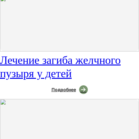
Лечение загиба желчного
пузыря у детей
Подробнее