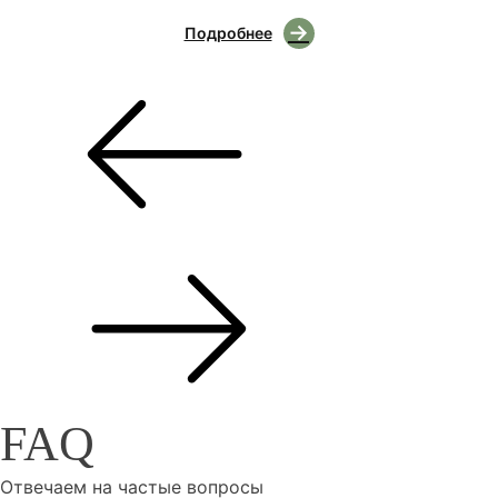
Подробнее
FAQ
Отвечаем на частые вопросы