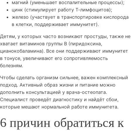
магний (уменьшает воспалительные процессы);
цинк (стимулирует работу Т-лимфоцитов);
железо (участвует в транспортировке кислорода
в клетки, поддерживает иммунитет).
Детям, у которых часто возникают простуды, также не
хватает витаминов группы B (пиридоксина,
цианокобаламина). Все они поддерживают иммунитет
в тонусе, увеличивают его сопротивляемость
болезням.
Чтобы сделать организм сильнее, важен комплексный
подход. Активный образ жизни и питание можно
дополнить консультацией у врача-остеопата.
Специалист проведёт диагностику и найдёт сбои,
которые мешают нормальной работе иммунитета.
6 причин обратиться к