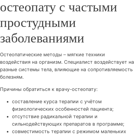
остеопату с частыми
простудными
заболеваниями
Остеопатические методы – мягкие техники
воздействия на организм. Специалист воздействует на
разные системы тела, влияющие на сопротивляемость
болезням.
Причины обратиться к врачу-остеопату:
составление курса терапии с учётом
физиологических особенностей пациента;
отсутствие радикальной терапии и
сильнодействующих препаратов в программе;
совместимость терапии с режимом маленьких