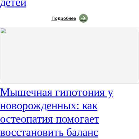
детей
Подробнее
Мышечная гипотония у
новорожденных: как
остеопатия помогает
восстановить баланс