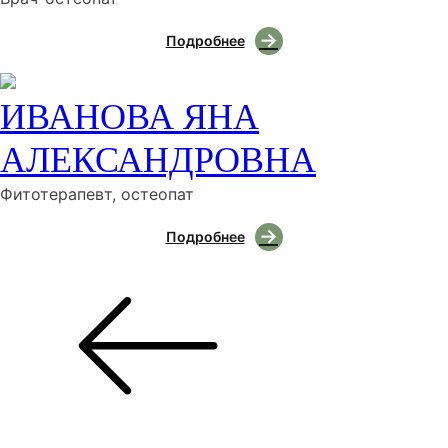
Подробнее
ИВАНОВА ЯНА
АЛЕКСАНДРОВНА
Фитотерапевт, остеопат
Подробнее