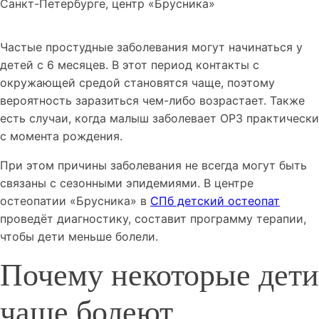
Частые простудные заболевания могут начинаться у
детей с 6 месяцев. В этот период контакты с
окружающей средой становятся чаще, поэтому
вероятность заразиться чем-либо возрастает. Также
есть случаи, когда малыш заболевает ОРЗ практически
с момента рождения.
При этом причины заболевания не всегда могут быть
связаны с сезонными эпидемиями. В центре
остеопатии «Брусника» в
СПб детский остеопат
проведёт диагностику, составит программу терапии,
чтобы дети меньше болели.
Почему некоторые дети
чаще болеют