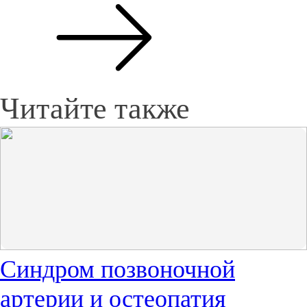
Читайте также
Синдром позвоночной
артерии и остеопатия