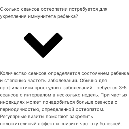
Сколько сеансов остеопатии потребуется для
укрепления иммунитета ребенка?
Количество сеансов определяется состоянием ребенка
и степенью частоты заболеваний. Обычно для
профилактики простудных заболеваний требуется 3-5
сеансов с интервалом в несколько недель. При частых
инфекциях может понадобиться больше сеансов с
периодичностью, определенной остеопатом.
Регулярные визиты помогают закрепить
положительный эффект и снизить частоту болезней.