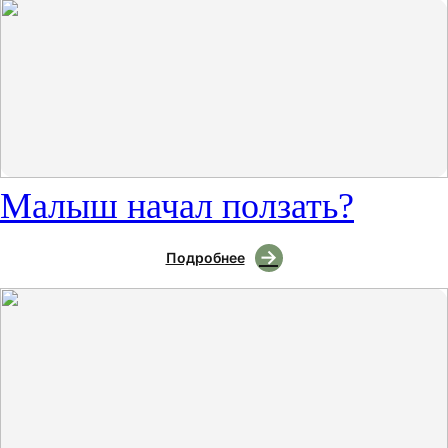
Малыш начал ползать?
Подробнее