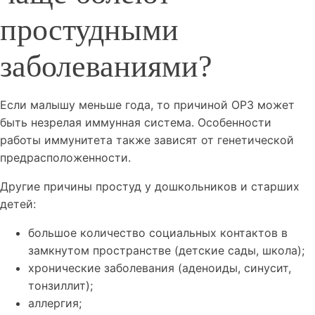
простудными
заболеваниями?
Если малышу меньше года, то причиной ОРЗ может
быть незрелая иммунная система. Особенности
работы иммунитета также зависят от генетической
предрасположенности.
Другие причины простуд у дошкольников и старших
детей:
большое количество социальных контактов в
замкнутом пространстве (детские сады, школа);
хронические заболевания (аденоиды, синусит,
тонзиллит);
аллергия;