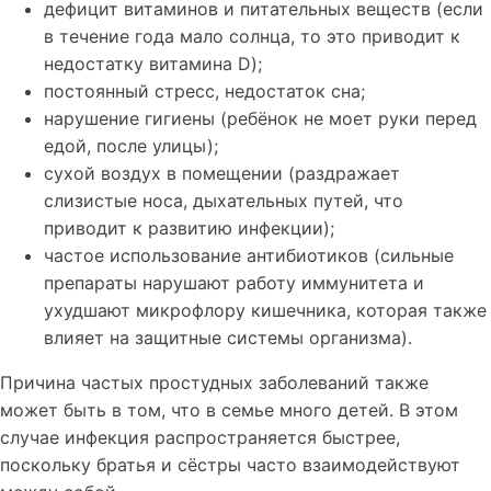
дефицит витаминов и питательных веществ (если
в течение года мало солнца, то это приводит к
недостатку витамина D);
постоянный стресс, недостаток сна;
нарушение гигиены (ребёнок не моет руки перед
едой, после улицы);
сухой воздух в помещении (раздражает
слизистые носа, дыхательных путей, что
приводит к развитию инфекции);
частое использование антибиотиков (сильные
препараты нарушают работу иммунитета и
ухудшают микрофлору кишечника, которая также
влияет на защитные системы организма).
Причина частых простудных заболеваний также
может быть в том, что в семье много детей. В этом
случае инфекция распространяется быстрее,
поскольку братья и сёстры часто взаимодействуют