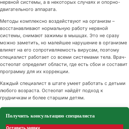
нервной системы, а в некоторых случаях и опорно-
двигательного аппарата.
Методы комплексно воздействуют на организм –
восстанавливают нормальную работу нервной
системы, снимают зажимы в мышцах. Это не сразу
можно заметить, но малейшее нарушение в организме
влияет на его сопротивляемость вирусам, поэтому
специалист работает со всеми системами тела. Врач-
остеопат определит области, где есть сбои и составит
программу для их коррекции.
Каждый специалист в штате умеет работать с детьми
любого возраста. Остеопат найдёт подход к
грудничкам и более старшим детям.
Получить консультацию специалиста
Оставить заявку