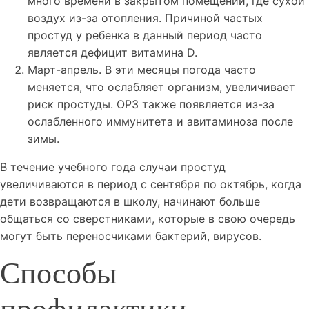
много времени в закрытом помещении, где сухой
воздух из-за отопления. Причиной частых
простуд у ребенка в данный период часто
является дефицит витамина D.
Март-апрель. В эти месяцы погода часто
меняется, что ослабляет организм, увеличивает
риск простуды. ОРЗ также появляется из-за
ослабленного иммунитета и авитаминоза после
зимы.
В течение учебного года случаи простуд
увеличиваются в период с сентября по октябрь, когда
дети возвращаются в школу, начинают больше
общаться со сверстниками, которые в свою очередь
могут быть переносчиками бактерий, вирусов.
Способы