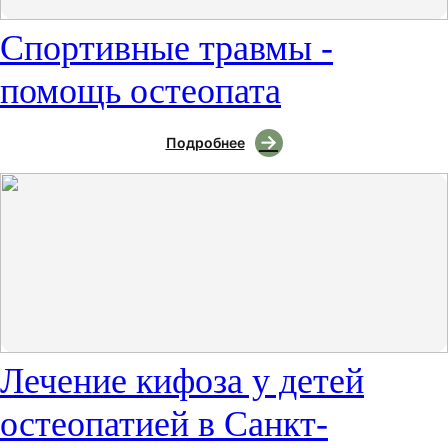
Спортивные травмы -
помощь остеопата
Подробнее
Лечение кифоза у детей
остеопатией в Санкт-