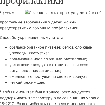
профилактики
Частые
простудные заболевания у детей можно
предотвратить с помощью профилактики.
Способы укрепления иммунитета:
сбалансированное питание: белки, сложные
углеводы, клетчатка;
промывание носа солевыми растворами;
увлажнение воздуха в отопительный сезон,
регулярное проветривание;
ежедневные прогулки на свежем воздухе;
чёткий режим дня.
Чтобы иммунитет был в тонусе, рекомендуется
поддерживать температуру в помещении на уровне
18-22°C. Важно избегать перегрева и чрезмерного