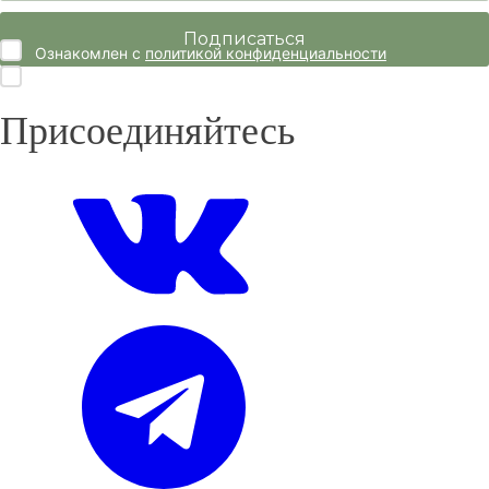
Ознакомлен с
политикой конфиденциальности
Согласие на
обработку персональных данных
Присоединяйтесь