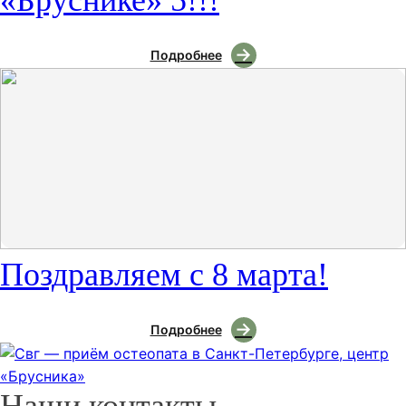
«Бруснике» 5!!!
Подробнее
Поздравляем с 8 марта!
Подробнее