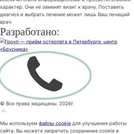
характер. Они не заменят визит к врачу. Поставить
диагноз и выбрать лечение может лишь Ваш лечащий
врач.
Разработано:
© Все права защищены. 2026г.
Прокрутка
вверх
Мы используем
файлы cookie
для улучшения работы
сайта. Вы можете запретить сохранение cookie в