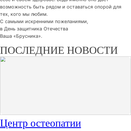
возможность быть рядом и оставаться опорой для
тех, кого мы любим.
С самыми искренними пожеланиями,
в День защитника Отечества
Ваша «Брусника».
ПОСЛЕДНИЕ НОВОСТИ
Центр остеопатии