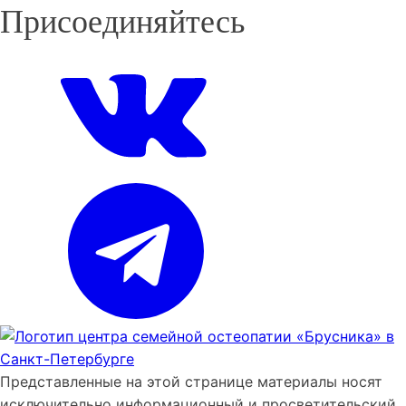
Присоединяйтесь
Представленные на этой странице материалы носят
исключительно информационный и просветительский