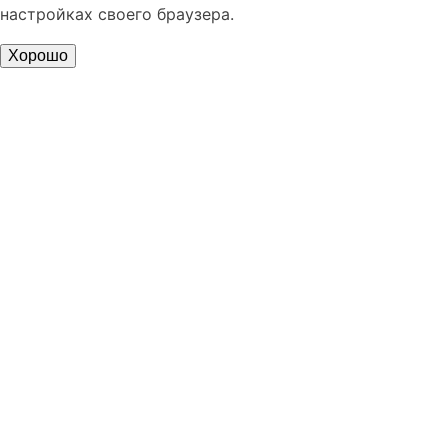
настройках своего браузера.
Хорошо