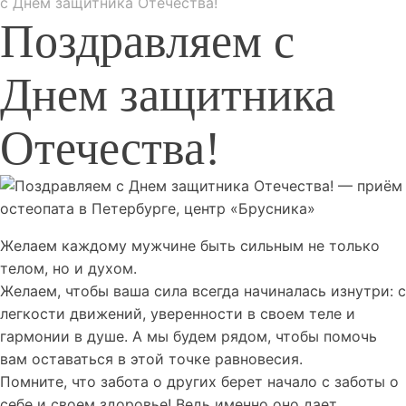
с Днем защитника Отечества!
Поздравляем с
Днем защитника
Отечества!
Желаем каждому мужчине быть сильным не только
телом, но и духом.
Желаем, чтобы ваша сила всегда начиналась изнутри: с
легкости движений, уверенности в своем теле и
гармонии в душе. А мы будем рядом, чтобы помочь
вам оставаться в этой точке равновесия.
Помните, что забота о других берет начало с заботы о
себе и своем здоровье! Ведь именно оно дает