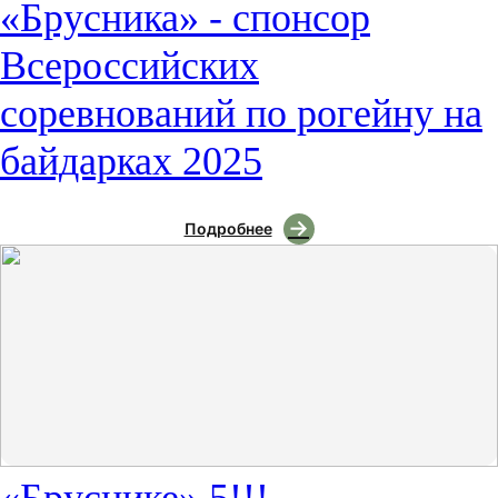
«Брусника» - спонсор
Всероссийских
соревнований по рогейну на
байдарках 2025
Подробнее